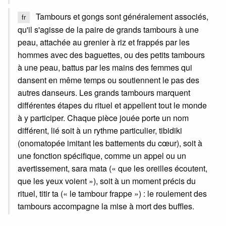
Tambours et gongs sont généralement associés,
fr
qu'il s'agisse de la paire de grands tambours à une
peau, attachée au grenier à riz et frappés par les
hommes avec des baguettes, ou des petits tambours
à une peau, battus par les mains des femmes qui
dansent en même temps ou soutiennent le pas des
autres danseurs. Les grands tambours marquent
différentes étapes du rituel et appellent tout le monde
à y participer. Chaque pièce jouée porte un nom
différent, lié soit à un rythme particulier, tibidiki
(onomatopée imitant les battements du cœur), soit à
une fonction spécifique, comme un appel ou un
avertissement, sara mata (« que les oreilles écoutent,
que les yeux voient »), soit à un moment précis du
rituel, titir ta (« le tambour frappe ») : le roulement des
tambours accompagne la mise à mort des buffles.