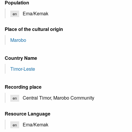
Population
Ema/Kemak
en
Place of the cultural origin
Marobo
Country Name
Timor-Leste
Recording place
Central Timor, Marobo Community
en
Resource Language
Ema/Kemak
en