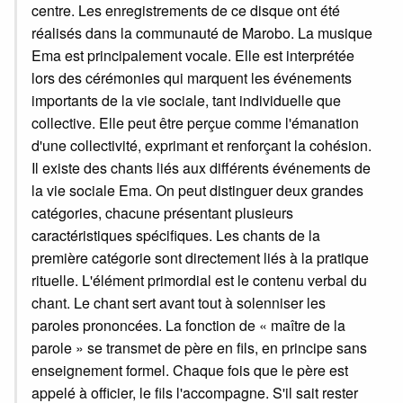
centre. Les enregistrements de ce disque ont été
réalisés dans la communauté de Marobo. La musique
Ema est principalement vocale. Elle est interprétée
lors des cérémonies qui marquent les événements
importants de la vie sociale, tant individuelle que
collective. Elle peut être perçue comme l'émanation
d'une collectivité, exprimant et renforçant la cohésion.
Il existe des chants liés aux différents événements de
la vie sociale Ema. On peut distinguer deux grandes
catégories, chacune présentant plusieurs
caractéristiques spécifiques. Les chants de la
première catégorie sont directement liés à la pratique
rituelle. L'élément primordial est le contenu verbal du
chant. Le chant sert avant tout à solenniser les
paroles prononcées. La fonction de « maître de la
parole » se transmet de père en fils, en principe sans
enseignement formel. Chaque fois que le père est
appelé à officier, le fils l'accompagne. S'il sait rester