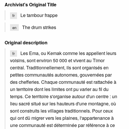
Archivist's Original Title
Le tambour frappe
fr
The drum strikes
en
Original description
Les Ema, ou Kemak comme les appellent leurs
fr
voisins, sont environ 50 000 et vivent au Timor
central. Traditionnellement, ils sont organisés en
petites communautés autonomes, gouvernées par
des chefferies. Chaque communauté est rattachée à
un territoire dont les limites ont pu varier au fil du
temps. Ce territoire s'organise autour d'un centre : un
lieu sacré situé sur les hauteurs d'une montagne, où
sont construits les villages traditionnels. Pour ceux
qui ont dû migrer vers les plaines, l'appartenance à
une communauté est déterminée par référence à ce