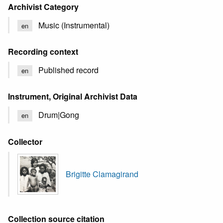
Archivist Category
Music (Instrumental)
en
Recording context
Published record
en
Instrument, Original Archivist Data
Drum|Gong
en
Collector
Brigitte Clamagirand
Collection source citation