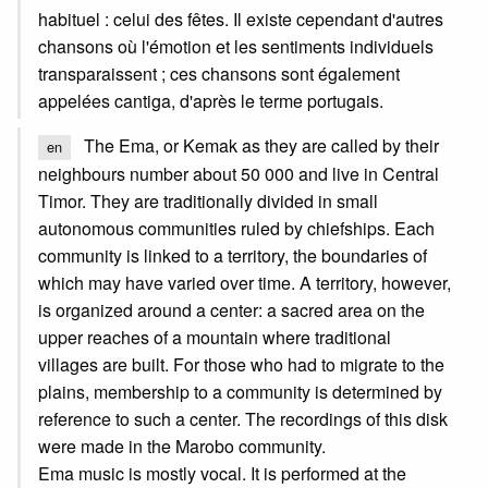
habituel : celui des fêtes. Il existe cependant d'autres
chansons où l'émotion et les sentiments individuels
transparaissent ; ces chansons sont également
appelées cantiga, d'après le terme portugais.
The Ema, or Kemak as they are called by their
en
neighbours number about 50 000 and live in Central
Timor. They are traditionally divided in small
autonomous communities ruled by chiefships. Each
community is linked to a territory, the boundaries of
which may have varied over time. A territory, however,
is organized around a center: a sacred area on the
upper reaches of a mountain where traditional
villages are built. For those who had to migrate to the
plains, membership to a community is determined by
reference to such a center. The recordings of this disk
were made in the Marobo community.
Ema music is mostly vocal. It is performed at the