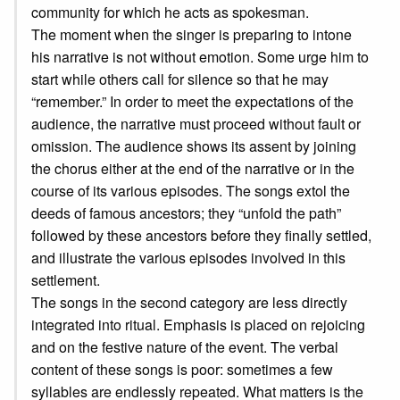
community for which he acts as spokesman.
The moment when the singer is preparing to intone
his narrative is not without emotion. Some urge him to
start while others call for silence so that he may
“remember.” In order to meet the expectations of the
audience, the narrative must proceed without fault or
omission. The audience shows its assent by joining
the chorus either at the end of the narrative or in the
course of its various episodes. The songs extol the
deeds of famous ancestors; they “unfold the path”
followed by these ancestors before they finally settled,
and illustrate the various episodes involved in this
settlement.
The songs in the second category are less directly
integrated into ritual. Emphasis is placed on rejoicing
and on the festive nature of the event. The verbal
content of these songs is poor: sometimes a few
syllables are endlessly repeated. What matters is the