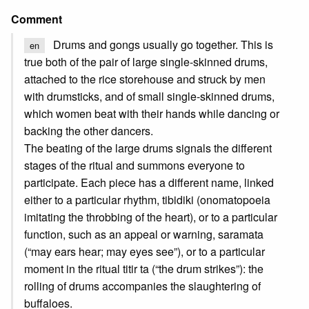
Comment
Drums and gongs usually go together. This is
en
true both of the pair of large single-skinned drums,
attached to the rice storehouse and struck by men
with drumsticks, and of small single-skinned drums,
which women beat with their hands while dancing or
backing the other dancers.
The beating of the large drums signals the different
stages of the ritual and summons everyone to
participate. Each piece has a different name, linked
either to a particular rhythm, tibidiki (onomatopoeia
imitating the throbbing of the heart), or to a particular
function, such as an appeal or warning, saramata
(“may ears hear; may eyes see”), or to a particular
moment in the ritual titir ta (“the drum strikes”): the
rolling of drums accompanies the slaughtering of
buffaloes.