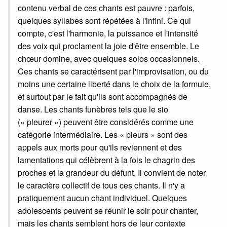
contenu verbal de ces chants est pauvre : parfois,
quelques syllabes sont répétées à l'infini. Ce qui
compte, c'est l'harmonie, la puissance et l'intensité
des voix qui proclament la joie d'être ensemble. Le
chœur domine, avec quelques solos occasionnels.
Ces chants se caractérisent par l'improvisation, ou du
moins une certaine liberté dans le choix de la formule,
et surtout par le fait qu'ils sont accompagnés de
danse. Les chants funèbres tels que le sio
(« pleurer ») peuvent être considérés comme une
catégorie intermédiaire. Les « pleurs » sont des
appels aux morts pour qu'ils reviennent et des
lamentations qui célèbrent à la fois le chagrin des
proches et la grandeur du défunt. Il convient de noter
le caractère collectif de tous ces chants. Il n'y a
pratiquement aucun chant individuel. Quelques
adolescents peuvent se réunir le soir pour chanter,
mais les chants semblent hors de leur contexte