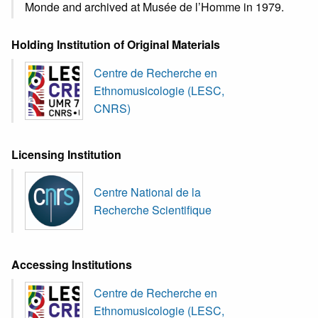
Monde and archived at Musée de l’Homme in 1979.
Holding Institution of Original Materials
Centre de Recherche en
Ethnomusicologie (LESC,
CNRS)
Licensing Institution
Centre National de la
Recherche Scientifique
Accessing Institutions
Centre de Recherche en
Ethnomusicologie (LESC,