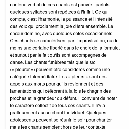
contenu verbal de ces chants est pauvre : parfois,
quelques syllabes sont répétées à l'infini. Ce qui
compte, c'est l'harmonie, la puissance et l'intensité
des voix qui proclament la joie d'être ensemble. Le
chœur domine, avec quelques solos occasionnels.
Ces chants se caractérisent par l'improvisation, ou du
moins une certaine liberté dans le choix de la formule,
et surtout par le fait qu'ils sont accompagnés de
danse. Les chants funèbres tels que le sio
(« pleurer ») peuvent être considérés comme une
catégorie intermédiaire. Les « pleurs » sont des
appels aux morts pour qu'ils reviennent et des
lamentations qui célèbrent à la fois le chagrin des
proches et la grandeur du défunt. Il convient de noter
le caractère collectif de tous ces chants. Il n'y a
pratiquement aucun chant individuel. Quelques
adolescents peuvent se réunir le soir pour chanter,
mais les chants semblent hors de leur contexte