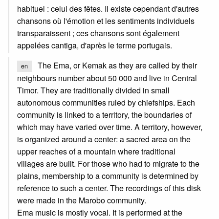
habituel : celui des fêtes. Il existe cependant d'autres
chansons où l'émotion et les sentiments individuels
transparaissent ; ces chansons sont également
appelées cantiga, d'après le terme portugais.
The Ema, or Kemak as they are called by their
en
neighbours number about 50 000 and live in Central
Timor. They are traditionally divided in small
autonomous communities ruled by chiefships. Each
community is linked to a territory, the boundaries of
which may have varied over time. A territory, however,
is organized around a center: a sacred area on the
upper reaches of a mountain where traditional
villages are built. For those who had to migrate to the
plains, membership to a community is determined by
reference to such a center. The recordings of this disk
were made in the Marobo community.
Ema music is mostly vocal. It is performed at the