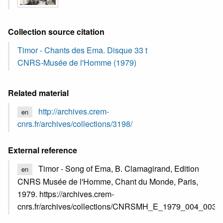
Collection source citation
Timor - Chants des Ema. Disque 33 t
CNRS-Musée de l'Homme (1979)
Related material
http://archives.crem-
en
cnrs.fr/archives/collections/3198/
External reference
Timor - Song of Ema, B. Clamagirand, Edition
en
CNRS Musée de l'Homme, Chant du Monde, Paris,
1979. https://archives.crem-
cnrs.fr/archives/collections/CNRSMH_E_1979_004_003/