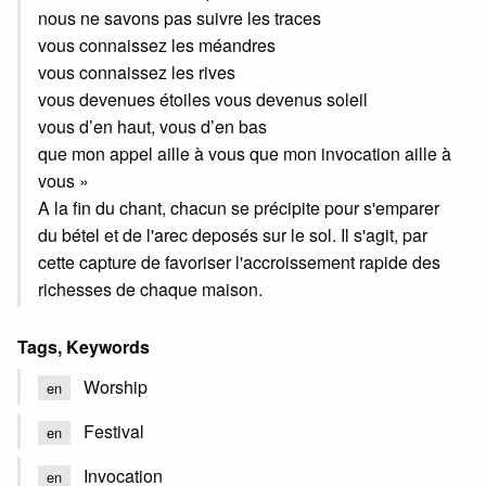
nous ne savons pas suivre les traces
vous connaissez les méandres
vous connaissez les rives
vous devenues étoiles vous devenus soleil
vous d’en haut, vous d’en bas
que mon appel aille à vous que mon invocation aille à
vous »
A la fin du chant, chacun se précipite pour s'emparer
du bétel et de l'arec deposés sur le sol. Il s'agit, par
cette capture de favoriser l'accroissement rapide des
richesses de chaque maison.
Tags, Keywords
Worship
en
Festival
en
Invocation
en