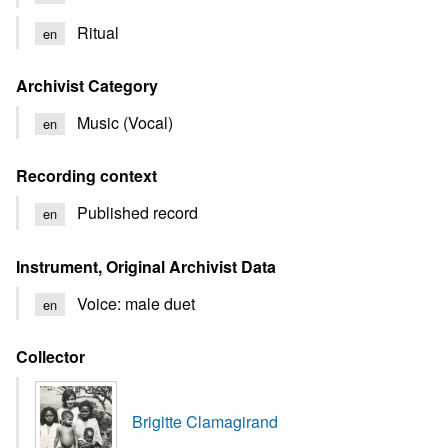
Ritual
en
Archivist Category
Music (Vocal)
en
Recording context
Published record
en
Instrument, Original Archivist Data
Voice: male duet
en
Collector
Brigitte Clamagirand