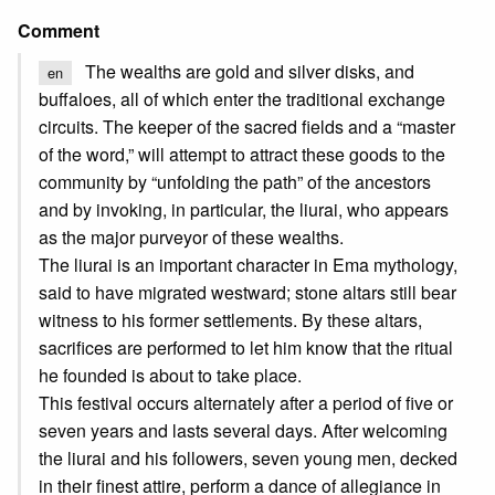
Comment
The wealths are gold and silver disks, and
en
buffaloes, all of which enter the traditional exchange
circuits. The keeper of the sacred fields and a “master
of the word,” will attempt to attract these goods to the
community by “unfolding the path” of the ancestors
and by invoking, in particular, the liurai, who appears
as the major purveyor of these wealths.
The liurai is an important character in Ema mythology,
said to have migrated westward; stone altars still bear
witness to his former settlements. By these altars,
sacrifices are performed to let him know that the ritual
he founded is about to take place.
This festival occurs alternately after a period of five or
seven years and lasts several days. After welcoming
the liurai and his followers, seven young men, decked
in their finest attire, perform a dance of allegiance in