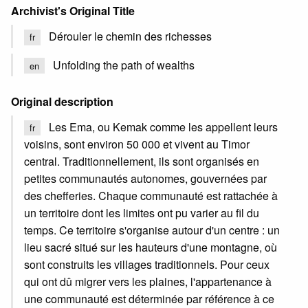
Archivist's Original Title
Dérouler le chemin des richesses
fr
Unfolding the path of wealths
en
Original description
Les Ema, ou Kemak comme les appellent leurs
fr
voisins, sont environ 50 000 et vivent au Timor
central. Traditionnellement, ils sont organisés en
petites communautés autonomes, gouvernées par
des chefferies. Chaque communauté est rattachée à
un territoire dont les limites ont pu varier au fil du
temps. Ce territoire s'organise autour d'un centre : un
lieu sacré situé sur les hauteurs d'une montagne, où
sont construits les villages traditionnels. Pour ceux
qui ont dû migrer vers les plaines, l'appartenance à
une communauté est déterminée par référence à ce