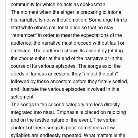
community for which he acts as spokesman.
The moment when the singer is preparing to intone
his narrative is not without emotion. Some urge him to
start while others call for silence so that he may
“remember.” In order to meet the expectations of the
audience, the narrative must proceed without fault or
omission. The audience shows its assent by joining
the chorus either at the end of the narrative or in the
course of its various episodes. The songs extol the
deeds of famous ancestors; they “unfold the path”
followed by these ancestors before they finally settled,
and illustrate the various episodes involved in this
settlement.
The songs in the second category are less directly
integrated into ritual. Emphasis is placed on rejoicing
and on the festive nature of the event. The verbal
content of these songs is poor: sometimes a few
syllables are endlessly repeated. What matters is the