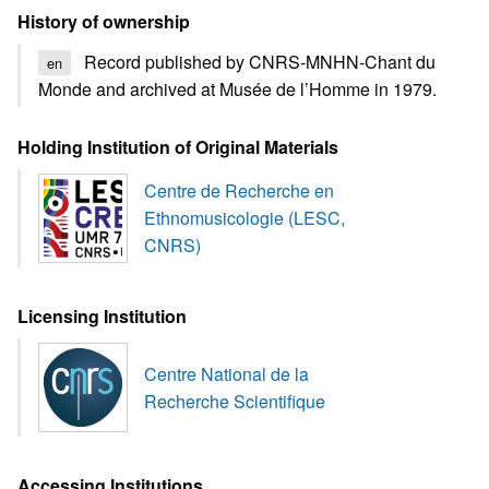
History of ownership
Record published by CNRS-MNHN-Chant du
en
Monde and archived at Musée de l’Homme in 1979.
Holding Institution of Original Materials
Centre de Recherche en
Ethnomusicologie (LESC,
CNRS)
Licensing Institution
Centre National de la
Recherche Scientifique
Accessing Institutions