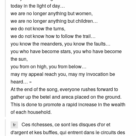
today in the light of day…
we are no longer anything but women,
we are no longer anything but children…
we do not know the turns,
we do not know how to follow the trail…
you know the meanders, you know the faults…
you who have become stars, you who have become
the sun,
you from on high, you from below…
may my appeal reach you, may my invocation be
heard… »
At the end of the song, everyone rushes forward to
gather up the betel and areca placed on the ground.
This is done to promote a rapid increase in the wealth
of each household.
Ces richesses, ce sont les disques d'or et
fr
d'argent et kes buffles, qui entrent dans le circuits des