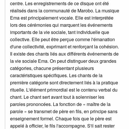
centre. Les enregistrements de ce disque ont été
réalisés dans la communauté de Marobo. La musique
Ema est principalement vocale. Elle est interprétée
lors des cérémonies qui marquent les événements
importants de la vie sociale, tant individuelle que
collective. Elle peut être perçue comme l'émanation
d'une collectivité, exprimant et renforçant la cohésion.
Il existe des chants liés aux différents événements de
la vie sociale Ema. On peut distinguer deux grandes
catégories, chacune présentant plusieurs
caractéristiques spécifiques. Les chants de la
première catégorie sont directement liés à la pratique
rituelle. L'élément primordial est le contenu verbal du
chant. Le chant sert avant tout à solenniser les
paroles prononcées. La fonction de « maître de la
parole » se transmet de père en fils, en principe sans
enseignement formel. Chaque fois que le père est
appelé à officier, le fils l'accompagne. S'il sait rester