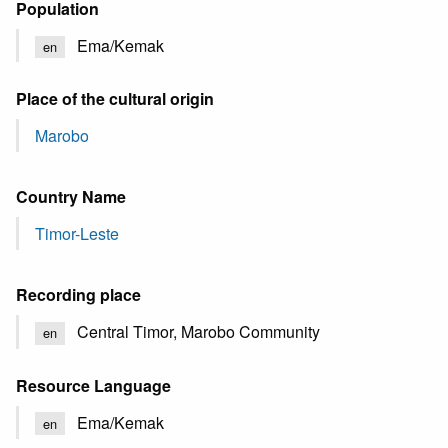
Population
Ema/Kemak
en
Place of the cultural origin
Marobo
Country Name
Timor-Leste
Recording place
Central Timor, Marobo Community
en
Resource Language
Ema/Kemak
en